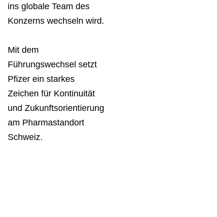
ins globale Team des
Konzerns wechseln wird.
Mit dem
Führungswechsel setzt
Pfizer ein starkes
Zeichen für Kontinuität
und Zukunftsorientierung
am Pharmastandort
Schweiz.