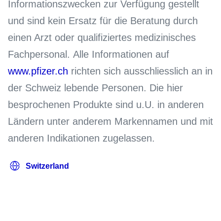
Informationszwecken zur Verfügung gestellt
und sind kein Ersatz für die Beratung durch
einen Arzt oder qualifiziertes medizinisches
Fachpersonal. Alle Informationen auf
www.pfizer.ch
richten sich ausschliesslich an in
der Schweiz lebende Personen. Die hier
besprochenen Produkte sind u.U. in anderen
Ländern unter anderem Markennamen und mit
anderen Indikationen zugelassen.