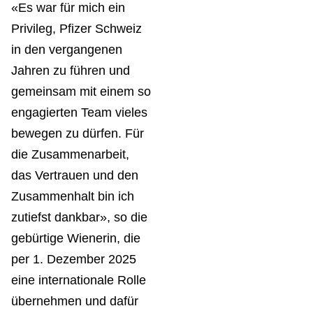
«Es war für mich ein
Privileg, Pfizer Schweiz
in den vergangenen
Jahren zu führen und
gemeinsam mit einem so
engagierten Team vieles
bewegen zu dürfen. Für
die Zusammenarbeit,
das Vertrauen und den
Zusammenhalt bin ich
zutiefst dankbar», so die
gebürtige Wienerin, die
per 1. Dezember 2025
eine internationale Rolle
übernehmen und dafür