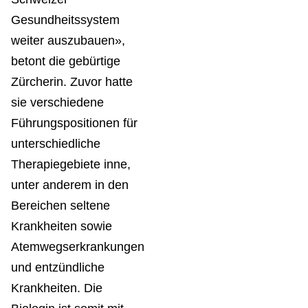
Gesundheitssystem
weiter auszubauen»,
betont die gebürtige
Zürcherin. Zuvor hatte
sie verschiedene
Führungspositionen für
unterschiedliche
Therapiegebiete inne,
unter anderem in den
Bereichen seltene
Krankheiten sowie
Atemwegserkrankungen
und entzündliche
Krankheiten. Die