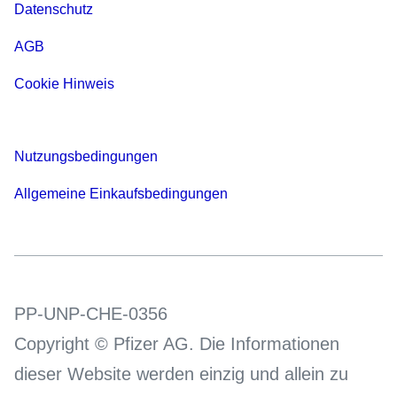
Datenschutz
AGB
Cookie Hinweis
Nutzungsbedingungen
Allgemeine Einkaufsbedingungen
PP-UNP-CHE-0356
Copyright © Pfizer AG. Die Informationen
dieser Website werden einzig und allein zu