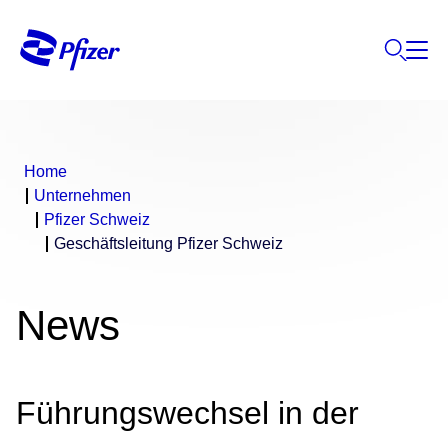
Home
Unternehmen
Pfizer Schweiz
Geschäftsleitung Pfizer Schweiz
News
Führungswechsel in der