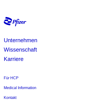
Unternehmen
Wissenschaft
Karriere
Für HCP
Medical Information
Kontakt