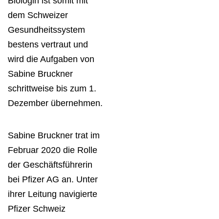
Biologin ist somit mit
dem Schweizer
Gesundheitssystem
bestens vertraut und
wird die Aufgaben von
Sabine Bruckner
schrittweise bis zum 1.
Dezember übernehmen.
Sabine Bruckner trat im
Februar 2020 die Rolle
der Geschäftsführerin
bei Pfizer AG an. Unter
ihrer Leitung navigierte
Pfizer Schweiz