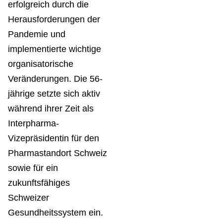
erfolgreich durch die
Herausforderungen der
Pandemie und
implementierte wichtige
organisatorische
Veränderungen. Die 56-
jährige setzte sich aktiv
während ihrer Zeit als
Interpharma-
Vizepräsidentin für den
Pharmastandort Schweiz
sowie für ein
zukunftsfähiges
Schweizer
Gesundheitssystem ein.