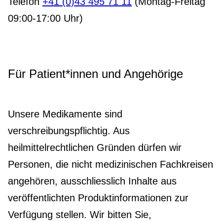
Telefon
+41 (0)43 495 71 11
(Montag-Freitag
09:00-17:00 Uhr)
Für Patient*innen und Angehörige
Unsere Medikamente sind
verschreibungspflichtig. Aus
heilmittelrechtlichen Gründen dürfen wir
Personen, die nicht medizinischen Fachkreisen
angehören, ausschliesslich Inhalte aus
veröffentlichten Produktinformationen zur
Verfügung stellen. Wir bitten Sie,