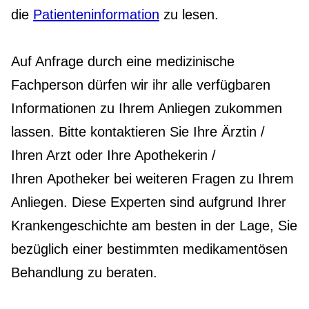
die
Patienteninformation
zu lesen.
Auf Anfrage durch eine medizinische
Fachperson dürfen wir ihr alle verfügbaren
Informationen zu Ihrem Anliegen zukommen
lassen. Bitte kontaktieren Sie Ihre Ärztin /
Ihren Arzt oder Ihre Apothekerin /
Ihren Apotheker bei weiteren Fragen zu Ihrem
Anliegen. Diese Experten sind aufgrund Ihrer
Krankengeschichte am besten in der Lage, Sie
bezüglich einer bestimmten medikamentösen
Behandlung zu beraten.