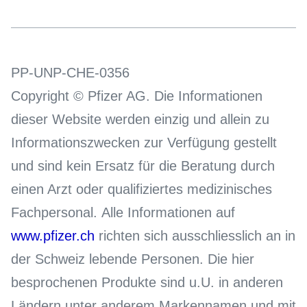
PP-UNP-CHE-0356
Copyright © Pfizer AG. Die Informationen
dieser Website werden einzig und allein zu
Informationszwecken zur Verfügung gestellt
und sind kein Ersatz für die Beratung durch
einen Arzt oder qualifiziertes medizinisches
Fachpersonal. Alle Informationen auf
www.pfizer.ch
richten sich ausschliesslich an in
der Schweiz lebende Personen. Die hier
besprochenen Produkte sind u.U. in anderen
Ländern unter anderem Markennamen und mit