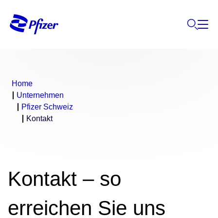
Home
Unternehmen
Pfizer Schweiz
Kontakt
Kontakt – so
erreichen Sie uns