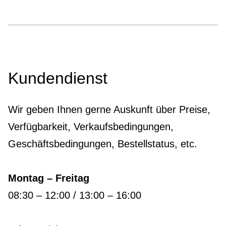
Kundendienst
Wir geben Ihnen gerne Auskunft über Preise,
Verfügbarkeit, Verkaufsbedingungen,
Geschäftsbedingungen, Bestellstatus, etc.
Montag – Freitag
08:30 – 12:00 / 13:00 – 16:00