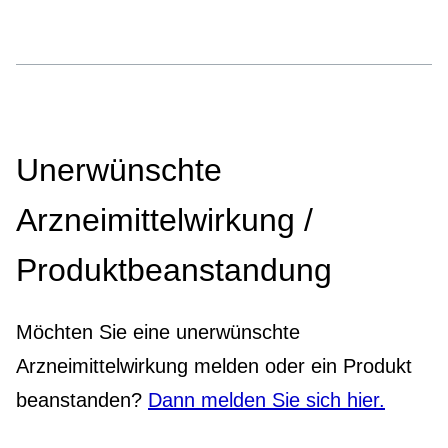
Unerwünschte
Arzneimittelwirkung /
Produktbeanstandung
Möchten Sie eine unerwünschte
Arzneimittelwirkung melden oder ein Produkt
beanstanden?
Dann melden Sie sich hier.