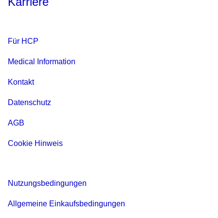
Karriere
Für HCP
Medical Information
Kontakt
Datenschutz
AGB
Cookie Hinweis
Nutzungsbedingungen
Allgemeine Einkaufsbedingungen